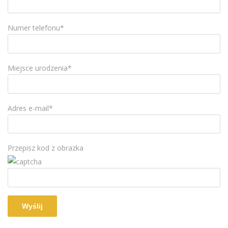
Numer telefonu*
Miejsce urodzenia*
Adres e-mail*
Przepisz kod z obrazka