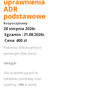
uprawnienia
ADR
podstawowe
Rozpoczynamy:
28 sierpnia
2026r.
Egzamin : 31.08.2026r.
Cena: 400 zł
Płatności dokonujemy w
pierwszym dniu kursu.
Uwaga!
Dla uczestniczących w
szkoleniu podstawy oraz
cysterny:
100
zł zniżki.