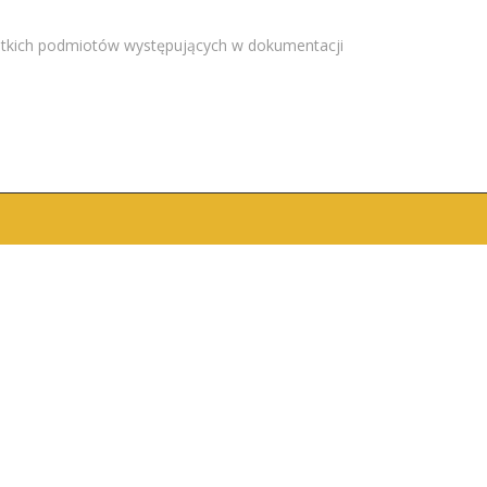
ystkich podmiotów występujących w dokumentacji