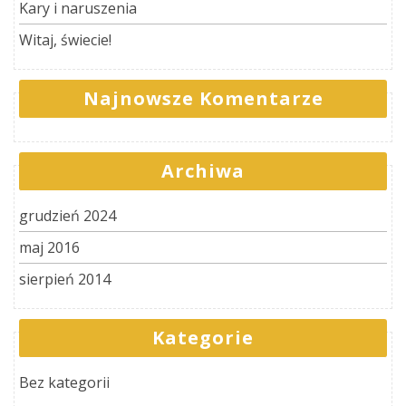
Kary i naruszenia
Witaj, świecie!
Najnowsze Komentarze
Archiwa
grudzień 2024
maj 2016
sierpień 2014
Kategorie
Bez kategorii